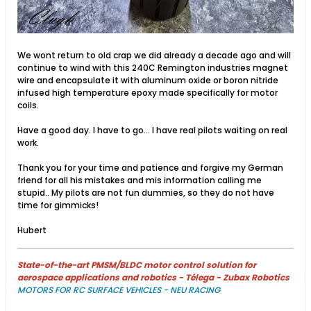
We wont return to old crap we did already a decade ago and will
continue to wind with this 240C Remington industries magnet
wire and encapsulate it with aluminum oxide or boron nitride
infused high temperature epoxy made specifically for motor
coils.
Have a good day. I have to go... I have real pilots waiting on real
work.
Thank you for your time and patience and forgive my German
friend for all his mistakes and mis information calling me
stupid.. My pilots are not fun dummies, so they do not have
time for gimmicks!
Hubert
State-of-the-art PMSM/BLDC motor control solution for
aerospace applications and robotics - Télega - Zubax Robotics
MOTORS FOR RC SURFACE VEHICLES - NEU RACING