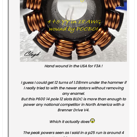
Hand wound in the USA for F3A !
I guess I could get 12 turns of 1.08mm under the hammer if
I really tried to with the newer stators without removing
any enamel.
But this P600 14 pole 12 slots BLDC is more than enough to
power any national competitor in North America with a
Brenner Drive V4.
Which it actually does
The peak powers seen as I said in a p25 run is around 4