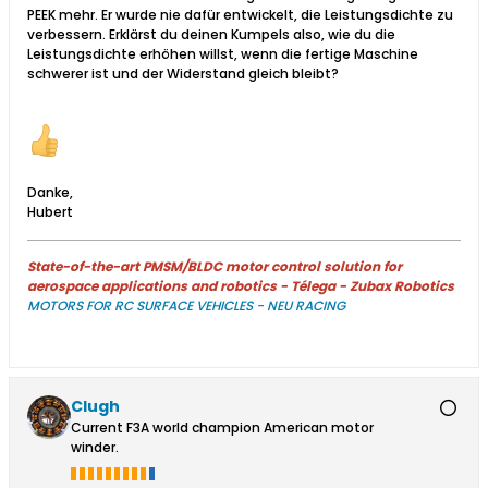
PEEK mehr. Er wurde nie dafür entwickelt, die Leistungsdichte zu
verbessern. Erklärst du deinen Kumpels also, wie du die
Leistungsdichte erhöhen willst, wenn die fertige Maschine
schwerer ist und der Widerstand gleich bleibt?
Danke,
Hubert
State-of-the-art PMSM/BLDC motor control solution for
aerospace applications and robotics - Télega - Zubax Robotics
MOTORS FOR RC SURFACE VEHICLES - NEU RACING
Clugh
Current F3A world champion American motor
winder.