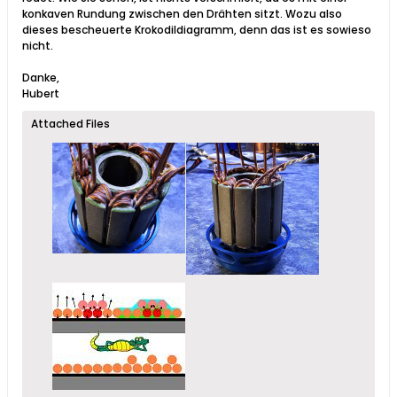
konkaven Rundung zwischen den Drähten sitzt. Wozu also
dieses bescheuerte Krokodildiagramm, denn das ist es sowieso
nicht.
Danke,
Hubert
Attached Files