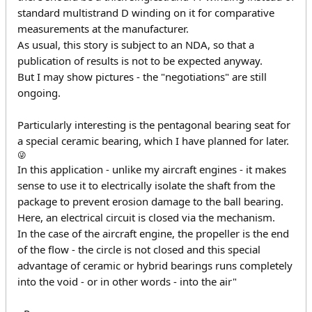
standard multistrand D winding on it for comparative
measurements at the manufacturer.
As usual, this story is subject to an NDA, so that a
publication of results is not to be expected anyway.
But I may show pictures - the "negotiations" are still
ongoing.
Particularly interesting is the pentagonal bearing seat for
a special ceramic bearing, which I have planned for later.
😜
In this application - unlike my aircraft engines - it makes
sense to use it to electrically isolate the shaft from the
package to prevent erosion damage to the ball bearing.
Here, an electrical circuit is closed via the mechanism.
In the case of the aircraft engine, the propeller is the end
of the flow - the circle is not closed and this special
advantage of ceramic or hybrid bearings runs completely
into the void - or in other words - into the air"