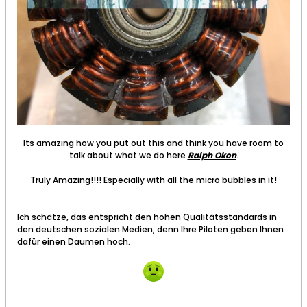
Its amazing how you put out this and think you have room to
talk about what we do here
Ralph Okon
.
Truly Amazing!!!! Especially with all the micro bubbles in it!
Ich schätze, das entspricht den hohen Qualitätsstandards in
den deutschen sozialen Medien, denn Ihre Piloten geben Ihnen
dafür einen Daumen hoch.​