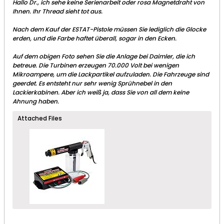
Hallo Dr., ich sehe keine Serienarbeit oder rosa Magnetdraht von
Ihnen. Ihr Thread sieht tot aus.
Nach dem Kauf der ESTAT-Pistole müssen Sie lediglich die Glocke
erden, und die Farbe haftet überall, sogar in den Ecken.
Auf dem obigen Foto sehen Sie die Anlage bei Daimler, die ich
betreue. Die Turbinen erzeugen 70.000 Volt bei wenigen
Mikroampere, um die Lackpartikel aufzuladen. Die Fahrzeuge sind
geerdet. Es entsteht nur sehr wenig Sprühnebel in den
Lackierkabinen. Aber ich weiß ja, dass Sie von all dem keine
Ahnung haben.
Attached Files