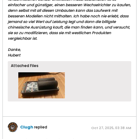
einfacher und günstiger, einen besseren Wechselrichter zu kaufen,
denn selbst mit all diesen Umbauten kann das Laufwerk mit
besseren Modellen nicht mithalten. Ich habe noch nie erlebt, dass
jemand so viel Wert auf Leistung legt und dann die billigste
chinesische Ausrüstung kauft, die man finden kann, und versucht,
sie so zu modifizieren, dass sie mit westlichen Produkten
vergleichbar ist.
Danke,
Hubert
Attached Files
Clugh
replied
Oct 27, 2025, 03:38 AM