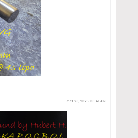
Oct 23, 2025, 06:41 AM