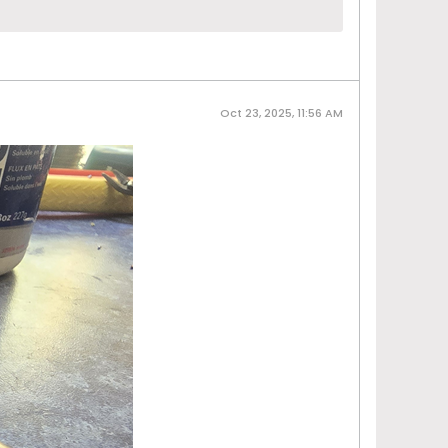
Oct 23, 2025, 11:56 AM