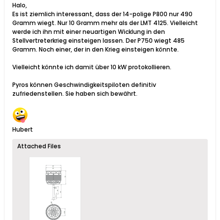
Halo,
​Es ist ziemlich interessant, dass der 14-polige P800 nur 490
Gramm wiegt. Nur 10 Gramm mehr als der LMT 4125. Vielleicht
werde ich ihn mit einer neuartigen Wicklung in den
Stellvertreterkrieg einsteigen lassen. Der P750 wiegt 485
Gramm. Noch einer, der in den Krieg einsteigen könnte.​
Vielleicht könnte ich damit über 10 kW protokollieren.
Pyros können Geschwindigkeitspiloten definitiv
zufriedenstellen. Sie haben sich bewährt.​
Hubert
Attached Files