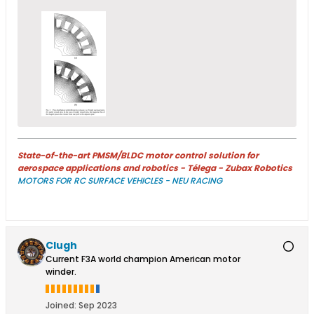
State-of-the-art PMSM/BLDC motor control solution for
aerospace applications and robotics - Télega - Zubax Robotics
MOTORS FOR RC SURFACE VEHICLES - NEU RACING
Clugh
Current F3A world champion American motor
winder.
Joined:
Sep 2023