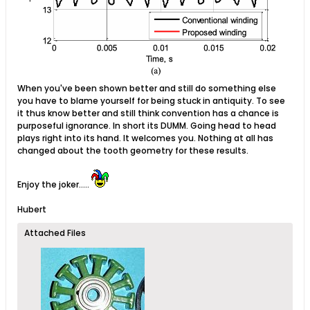
When you've been shown better and still do something else
you have to blame yourself for being stuck in antiquity. To see
it thus know better and still think convention has a chance is
purposeful ignorance. In short its DUMM. Going head to head
plays right into its hand. It welcomes you. Nothing at all has
changed about the tooth geometry for these results.
Enjoy the joker.....
Hubert
Attached Files