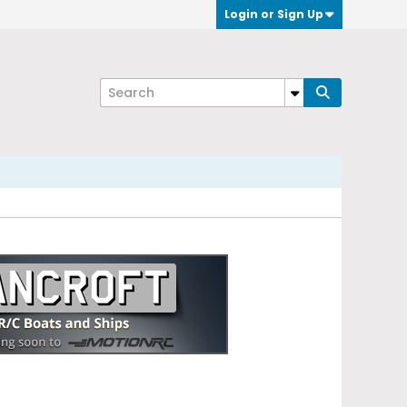
Login or Sign Up