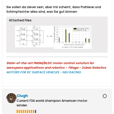
Sie sollen da clever sein, aber mir scheint, dass Prahlerei und
Schimpfwörter alles sind, was Sie gut können.​
Attached Files
State-of-the-art PMSM/BLDC motor control solution for
aerospace applications and robotics - Télega - Zubax Robotics
MOTORS FOR RC SURFACE VEHICLES - NEU RACING
Clugh
Current F3A world champion American motor
winder.