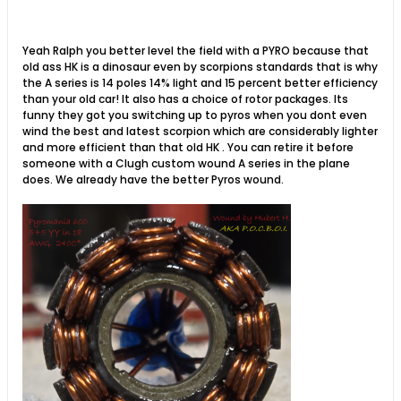
Yeah Ralph you better level the field with a PYRO because that
old ass HK is a dinosaur even by scorpions standards that is why
the A series is 14 poles 14% light and 15 percent better efficiency
than your old car! It also has a choice of rotor packages. Its
funny they got you switching up to pyros when you dont even
wind the best and latest scorpion which are considerably lighter
and more efficient than that old HK . You can retire it before
someone with a Clugh custom wound A series in the plane
does. We already have the better Pyros wound.