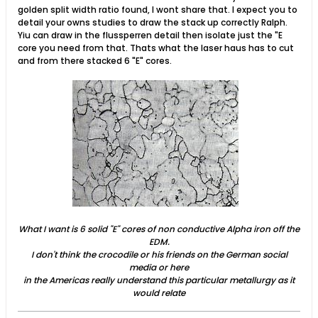
golden split width ratio found, I wont share that. I expect you to
detail your owns studies to draw the stack up correctly Ralph.
Yiu can draw in the flussperren detail then isolate just the "E
core you need from that. Thats what the laser haus has to cut
and from there stacked 6 "E" cores.
What I want is 6 solid "E" cores of non conductive Alpha iron off the
EDM.
I don't think the crocodile or his friends on the German social
media or here
in the Americas really understand this particular metallurgy as it
would relate